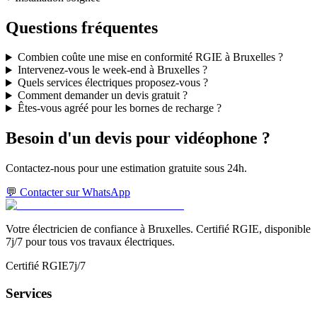
Questions fréquentes
Combien coûte une mise en conformité RGIE à Bruxelles ?
Intervenez-vous le week-end à Bruxelles ?
Quels services électriques proposez-vous ?
Comment demander un devis gratuit ?
Êtes-vous agréé pour les bornes de recharge ?
Besoin d'un devis pour
vidéophone
?
Contactez-nous pour une estimation gratuite sous 24h.
💬 Contacter sur WhatsApp
Votre électricien de confiance à Bruxelles. Certifié RGIE, disponible
7j/7 pour tous vos travaux électriques.
Certifié RGIE
7j/7
Services