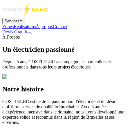
Services
Zones
Réalisations
À propos
Contact
Devis Gratuit
À Propos
Un électricien
passionné
Depuis 5 ans, COSTI ELEC accompagne les particuliers et
professionnels dans tous leurs projets électriques.
Notre histoire
COSTI ELEC est né de la passion pour l'électricité et du désir
d'offrir un service de qualité irréprochable. Avec 5 années
d'expérience intensive dans le domaine, nous avons développé une
expertise solide et reconnue dans la région de Bruxelles et ses
environs.