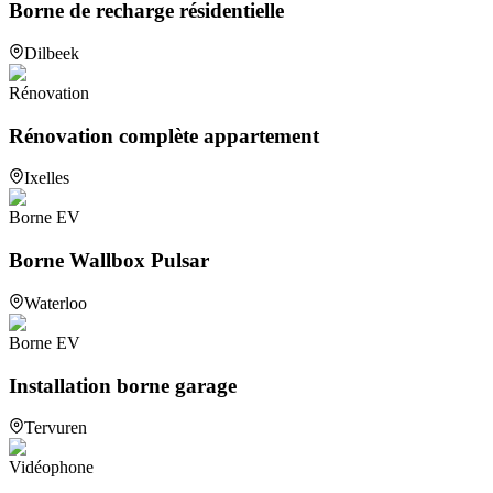
Borne de recharge résidentielle
Dilbeek
Rénovation
Rénovation complète appartement
Ixelles
Borne EV
Borne Wallbox Pulsar
Waterloo
Borne EV
Installation borne garage
Tervuren
Vidéophone