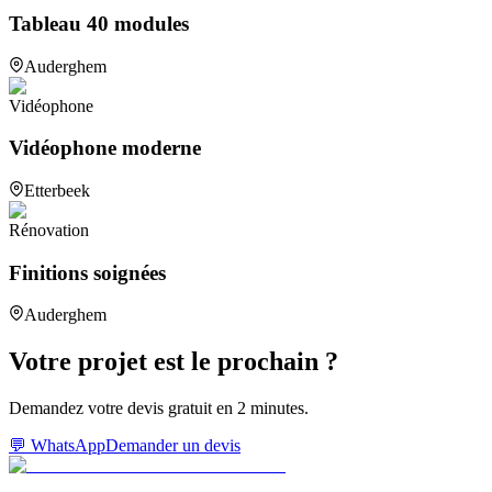
Tableau 40 modules
Auderghem
Vidéophone
Vidéophone moderne
Etterbeek
Rénovation
Finitions soignées
Auderghem
Votre projet est le prochain ?
Demandez votre devis gratuit en 2 minutes.
💬 WhatsApp
Demander un devis