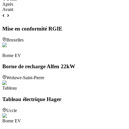
Après
Avant
Mise en conformité RGIE
Bruxelles
Borne EV
Borne de recharge Alfen 22kW
Woluwe-Saint-Pierre
Tableau
Tableau électrique Hager
Uccle
Borne EV