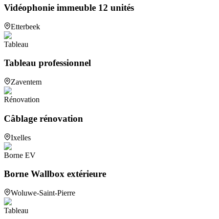
Vidéophonie immeuble 12 unités
Etterbeek
Tableau
Tableau professionnel
Zaventem
Rénovation
Câblage rénovation
Ixelles
Borne EV
Borne Wallbox extérieure
Woluwe-Saint-Pierre
Tableau