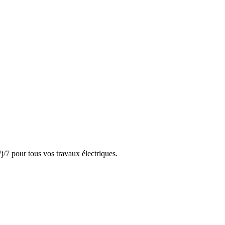
j/7 pour tous vos travaux électriques.