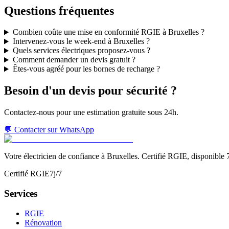
Questions fréquentes
Combien coûte une mise en conformité RGIE à Bruxelles ?
Intervenez-vous le week-end à Bruxelles ?
Quels services électriques proposez-vous ?
Comment demander un devis gratuit ?
Êtes-vous agréé pour les bornes de recharge ?
Besoin d'un devis pour
sécurité
?
Contactez-nous pour une estimation gratuite sous 24h.
💬 Contacter sur WhatsApp
Votre électricien de confiance à Bruxelles. Certifié RGIE, disponible 7
Certifié RGIE
7j/7
Services
RGIE
Rénovation