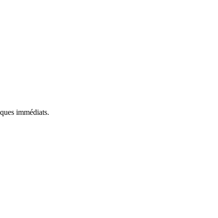
isques immédiats.