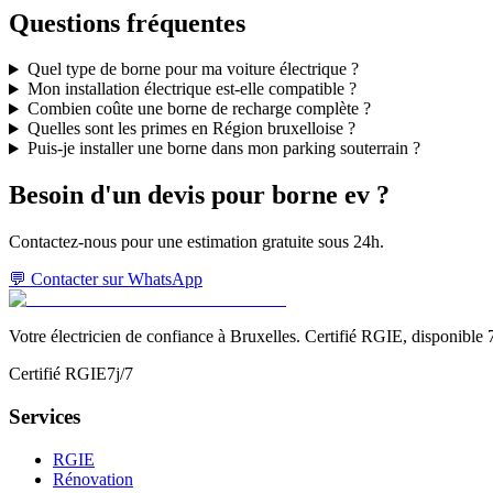
Questions fréquentes
Quel type de borne pour ma voiture électrique ?
Mon installation électrique est-elle compatible ?
Combien coûte une borne de recharge complète ?
Quelles sont les primes en Région bruxelloise ?
Puis-je installer une borne dans mon parking souterrain ?
Besoin d'un devis pour
borne ev
?
Contactez-nous pour une estimation gratuite sous 24h.
💬 Contacter sur WhatsApp
Votre électricien de confiance à Bruxelles. Certifié RGIE, disponible 7
Certifié RGIE
7j/7
Services
RGIE
Rénovation