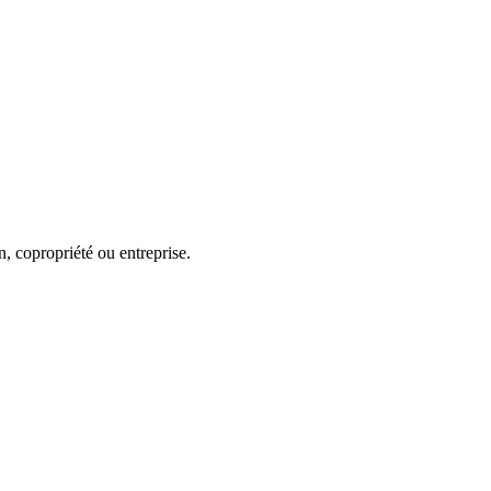
n, copropriété ou entreprise.