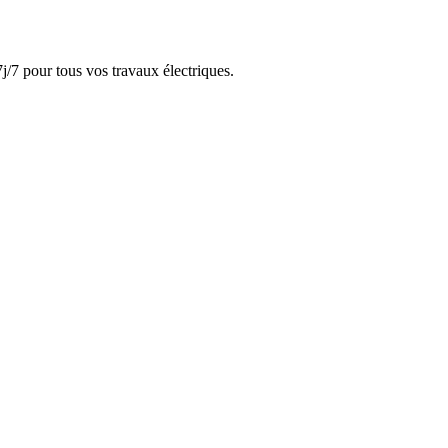
j/7 pour tous vos travaux électriques.