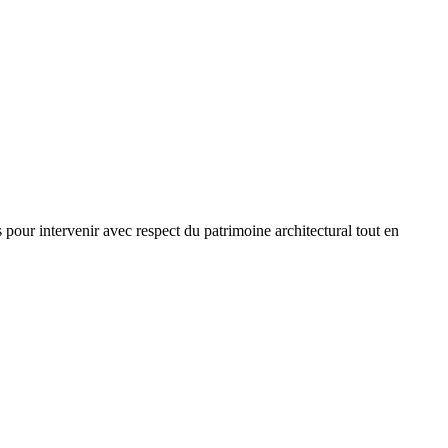
ur intervenir avec respect du patrimoine architectural tout en